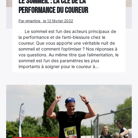
Le sommeil : la clé de la
performance du coureur
Par gmartine , le 12 février 2022
Le sommeil est l’un des acteurs principaux de
la performance et de l’anti-blessure chez le
coureur. Que vous apporte une véritable nuit de
sommeil et comment l’optimiser ? Nos réponses à
vos questions. Au même titre que l’alimentation, le
sommeil est l’un des paramètres les plus
importants à soigner pour le coureur à…