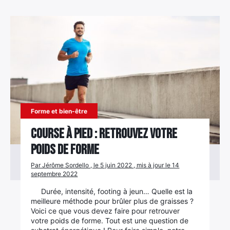
Forme et bien-être
Course à pied : retrouvez votre
poids de forme
Par Jérôme Sordello , le 5 juin 2022 , mis à jour le 14
septembre 2022
Durée, intensité, footing à jeun… Quelle est la
meilleure méthode pour brûler plus de graisses ?
Voici ce que vous devez faire pour retrouver
votre poids de forme. Tout est une question de