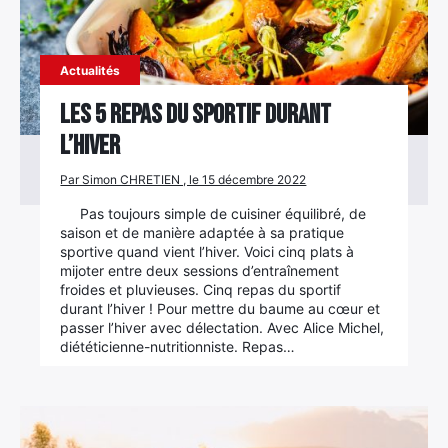
Actualités
Les 5 repas du sportif durant
l’hiver
Par Simon CHRETIEN , le 15 décembre 2022
Pas toujours simple de cuisiner équilibré, de
saison et de manière adaptée à sa pratique
sportive quand vient l’hiver. Voici cinq plats à
mijoter entre deux sessions d’entraînement
froides et pluvieuses. Cinq repas du sportif
durant l’hiver ! Pour mettre du baume au cœur et
passer l’hiver avec délectation. Avec Alice Michel,
diététicienne-nutritionniste. Repas…