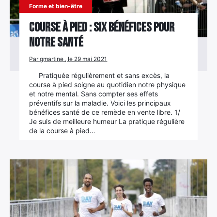
Forme et bien-être
Course à pied : six bénéfices pour
notre santé
Par gmartine , le 29 mai 2021
Pratiquée régulièrement et sans excès, la
course à pied soigne au quotidien notre physique
et notre mental. Sans compter ses effets
préventifs sur la maladie. Voici les principaux
bénéfices santé de ce remède en vente libre. 1/
Je suis de meilleure humeur La pratique régulière
de la course à pied…