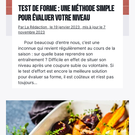
Test de forme : une méthode simple
pour évaluer votre niveau
Par La Rédaction , le 19 janvier 2023 , mis à jour le 7
novembre 2023
Pour beaucoup d’entre nous, c’est une
inconnue qui revient régulièrement au cours de la
saison : sur quelle base reprendre son
entraînement ? Difficile en effet de situer son
niveau après une coupure subie ou volontaire. Si
le test d’effort est encore la meilleure solution
pour évaluer sa forme, il est coûteux et n’est pas
toujours…