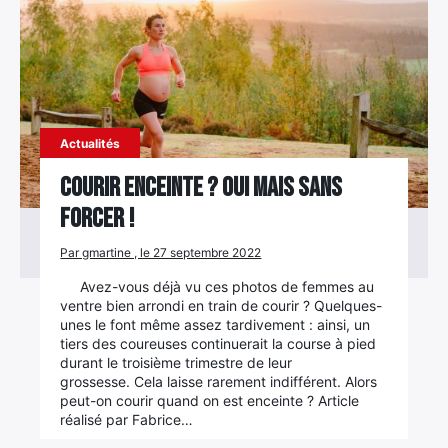
Actualités
Courir enceinte ? Oui mais sans
forcer !
Par gmartine , le 27 septembre 2022
Avez-vous déjà vu ces photos de femmes au
ventre bien arrondi en train de courir ? Quelques-
unes le font même assez tardivement : ainsi, un
tiers des coureuses continuerait la course à pied
durant le troisième trimestre de leur
grossesse. Cela laisse rarement indifférent. Alors
peut-on courir quand on est enceinte ? Article
réalisé par Fabrice…