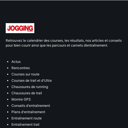
Retrouvez le calendrier des courses, les résultats, nos articles et conseils
pour bien courir ainsi que les parcours et carnets d’entraînement.
Actus
Rencontres
Courses sur route
Courses de trail et d'Ultra
Chaussures de running
Chaussures de trail
Montre GPS
Conseils d'entraînement
Plans d'entraînement
Entraînement route
Entraînement trail