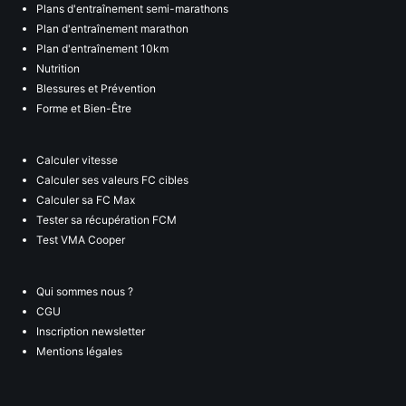
Plans d'entraînement semi-marathons
Plan d'entraînement marathon
Plan d'entraînement 10km
Nutrition
Blessures et Prévention
Forme et Bien-Être
Calculer vitesse
Calculer ses valeurs FC cibles
Calculer sa FC Max
Tester sa récupération FCM
Test VMA Cooper
Qui sommes nous ?
CGU
Inscription newsletter
Mentions légales