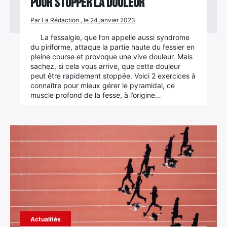
pour stopper la douleur
Par La Rédaction , le 24 janvier 2023
La fessalgie, que l’on appelle aussi syndrome
du piriforme, attaque la partie haute du fessier en
pleine course et provoque une vive douleur. Mais
sachez, si cela vous arrive, que cette douleur
peut être rapidement stoppée. Voici 2 exercices à
connaître pour mieux gérer le pyramidal, ce
muscle profond de la fesse, à l’origine…
Actualités