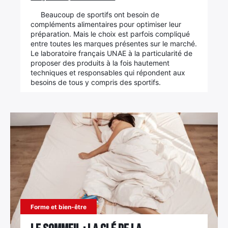
Beaucoup de sportifs ont besoin de
compléments alimentaires pour optimiser leur
préparation. Mais le choix est parfois compliqué
entre toutes les marques présentes sur le marché.
Le laboratoire français UNAE à la particularité de
proposer des produits à la fois hautement
techniques et responsables qui répondent aux
besoins de tous y compris des sportifs.
Forme et bien-être