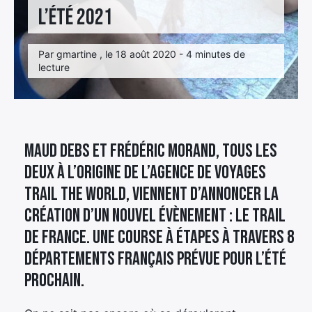
l’été 2021
Par gmartine , le 18 août 2020 - 4 minutes de
lecture
Maud Debs et Frédéric Morand, tous les
deux à l’origine de l’agence de voyages
Trail the World, viennent d’annoncer la
création d’un nouvel évènement : Le trail
de France. Une course à étapes à travers 8
départements français prévue pour l’été
prochain.