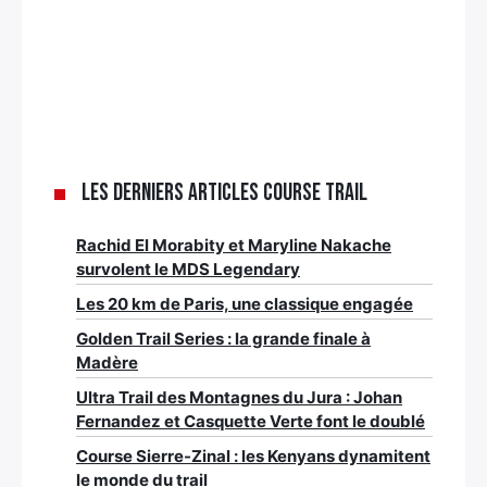
Les derniers articles Course trail
Rachid El Morabity et Maryline Nakache
survolent le MDS Legendary
Les 20 km de Paris, une classique engagée
Golden Trail Series : la grande finale à
Madère
Ultra Trail des Montagnes du Jura : Johan
Fernandez et Casquette Verte font le doublé
Course Sierre-Zinal : les Kenyans dynamitent
le monde du trail