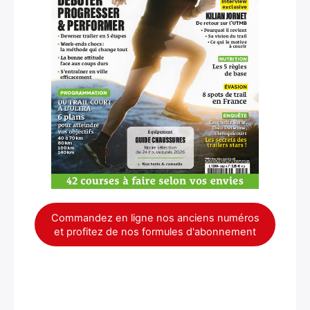
Commandez en ligne nos anciens numéros
et profitez de nos formules d'abonnement