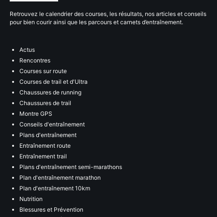
Retrouvez le calendrier des courses, les résultats, nos articles et conseils
pour bien courir ainsi que les parcours et carnets d’entraînement.
Actus
Rencontres
Courses sur route
Courses de trail et d'Ultra
Chaussures de running
Chaussures de trail
Montre GPS
Conseils d'entraînement
Plans d'entraînement
Entraînement route
Entraînement trail
Plans d'entraînement semi-marathons
Plan d'entraînement marathon
Plan d'entraînement 10km
Nutrition
Blessures et Prévention