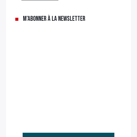
M’abonner à la newsletter