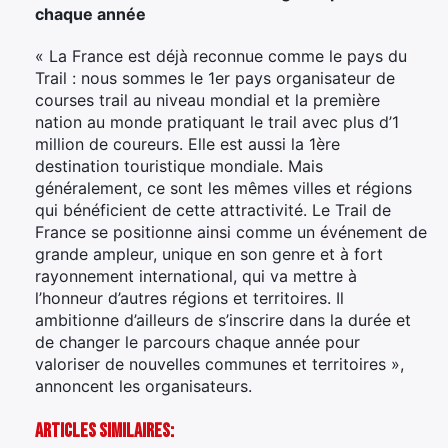
chaque année
« La France est déjà reconnue comme le pays du
Trail : nous sommes le 1er pays organisateur de
courses trail au niveau mondial et la première
nation au monde pratiquant le trail avec plus d’1
million de coureurs. Elle est aussi la 1ère
destination touristique mondiale. Mais
généralement, ce sont les mêmes villes et régions
qui bénéficient de cette attractivité. Le Trail de
France se positionne ainsi comme un événement de
grande ampleur, unique en son genre et à fort
rayonnement international, qui va mettre à
l’honneur d’autres régions et territoires. Il
ambitionne d’ailleurs de s’inscrire dans la durée et
de changer le parcours chaque année pour
valoriser de nouvelles communes et territoires »,
annoncent les organisateurs.
Articles Similaires: