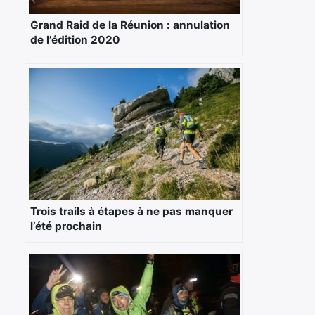
Grand Raid de la Réunion : annulation
de l’édition 2020
Trois trails à étapes à ne pas manquer
l’été prochain
×