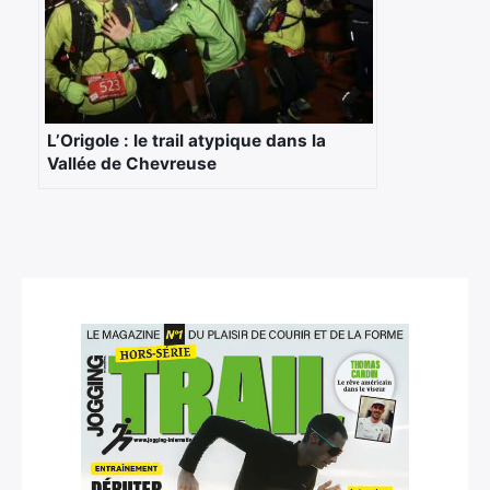
Rechercher
:
L’Origole : le trail atypique dans la
Vallée de Chevreuse