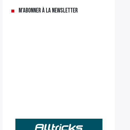
M’abonner à la newsletter