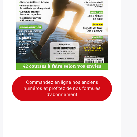
Commandez en ligne nos anciens
numéros et profitez de nos formules
d'abonnement