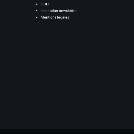
CGU
Inscription newsletter
Mentions légales