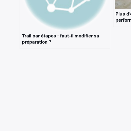
Plus d
perfor
Trail par étapes : faut-il modifier sa
préparation ?