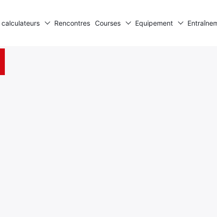
 calculateurs
Rencontres
Courses
Equipement
Entraîne