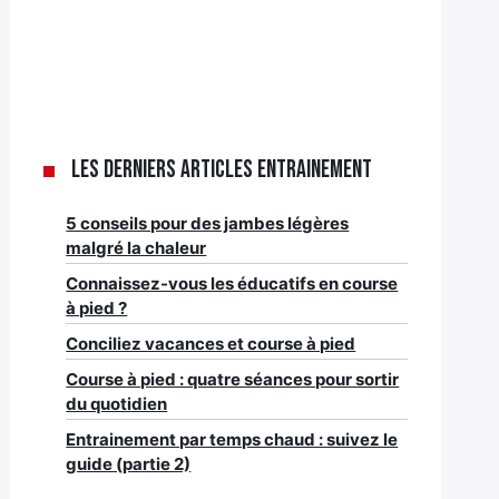
Les derniers articles Entrainement
5 conseils pour des jambes légères
malgré la chaleur
Connaissez-vous les éducatifs en course
à pied ?
Conciliez vacances et course à pied
Course à pied : quatre séances pour sortir
du quotidien
Entrainement par temps chaud : suivez le
guide (partie 2)