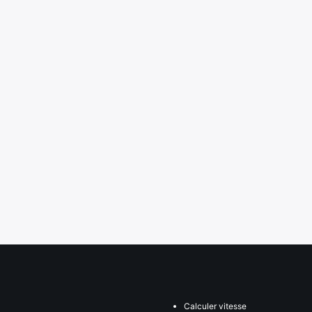
Calculer vitesse