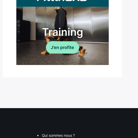
Qui sommes nous ?