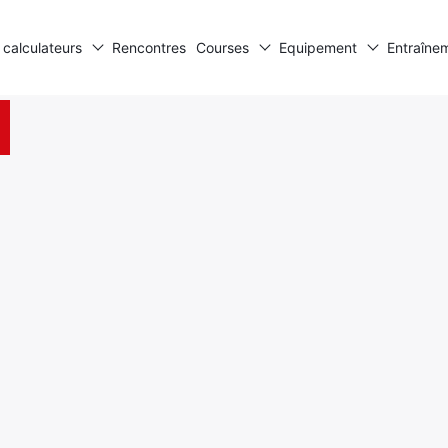
 calculateurs
Rencontres
Courses
Equipement
Entraîne