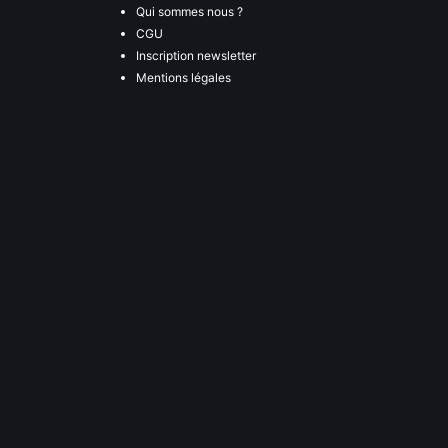
Qui sommes nous ?
CGU
Inscription newsletter
Mentions légales