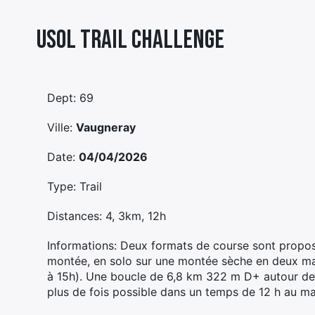
Usol Trail Challenge
Dept: 69
Ville:
Vaugneray
Date:
04/04/2026
Type: Trail
Distances: 4, 3km, 12h
Informations: Deux formats de course sont propos
montée, en solo sur une montée sèche en deux ma
à 15h). Une boucle de 6,8 km 322 m D+ autour de 
plus de fois possible dans un temps de 12 h au m