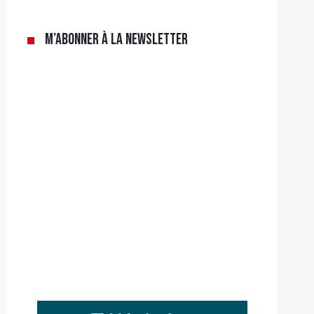
M’abonner à la newsletter