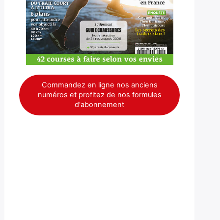
Commandez en ligne nos anciens
numéros et profitez de nos formules
d'abonnement