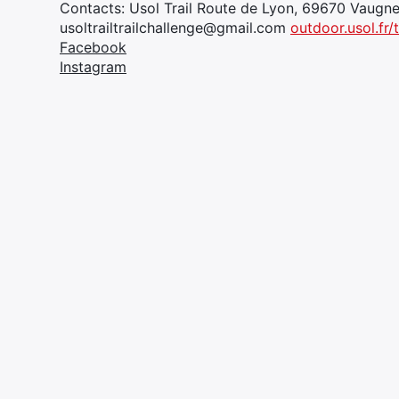
Contacts: Usol Trail Route de Lyon, 69670 Vaugn
usoltrailtrailchallenge@gmail.com
outdoor.usol.fr/t
Facebook
Instagram