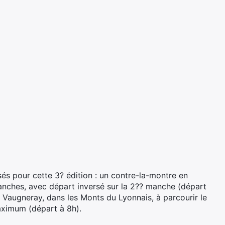
és pour cette 3? édition : un contre-la-montre en
nches, avec départ inversé sur la 2?? manche (départ
Vaugneray, dans les Monts du Lyonnais, à parcourir le
aximum (départ à 8h).