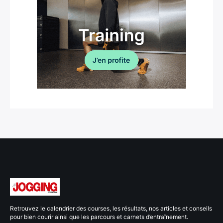
Retrouvez le calendrier des courses, les résultats, nos articles et conseils
pour bien courir ainsi que les parcours et carnets d’entraînement.