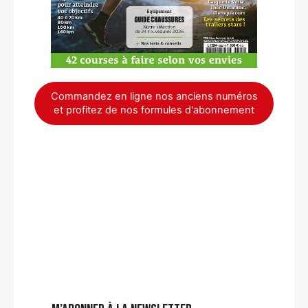
Commandez en ligne nos anciens numéros
et profitez de nos formules d'abonnement
×