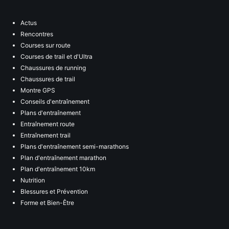
Actus
Rencontres
Courses sur route
Courses de trail et d'Ultra
Chaussures de running
Chaussures de trail
Montre GPS
Conseils d'entraînement
Plans d'entraînement
Entraînement route
Entraînement trail
Plans d'entraînement semi-marathons
Plan d'entraînement marathon
Plan d'entraînement 10km
Nutrition
Blessures et Prévention
Forme et Bien-Être