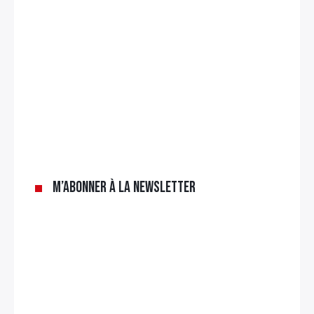
×
Rechercher
:
M’abonner à la newsletter