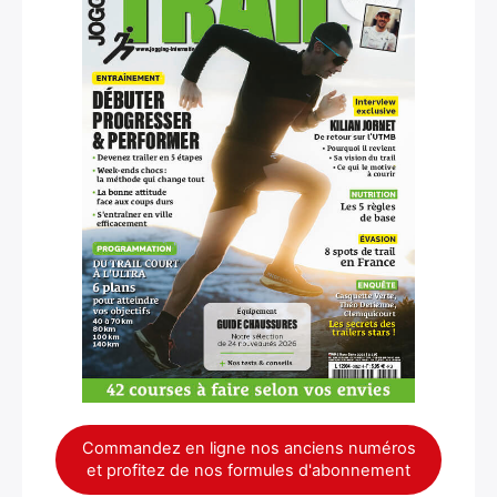
Commandez en ligne nos anciens numéros
et profitez de nos formules d'abonnement