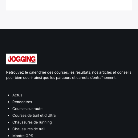
Retrouvez le calendrier des courses, les résultats, nos articles et conseils
pour bien courir ainsi que les parcours et carnets d’entraînement.
Actus
Rencontres
Courses sur route
Courses de trail et d'Ultra
Chaussures de running
Chaussures de trail
Montre GPS