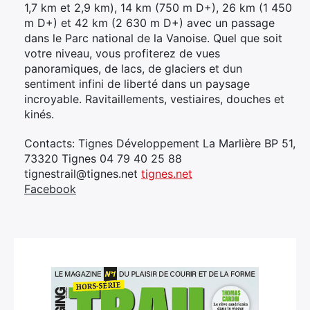
1,7 km et 2,9 km), 14 km (750 m D+), 26 km (1 450
m D+) et 42 km (2 630 m D+) avec un passage
dans le Parc national de la Vanoise. Quel que soit
votre niveau, vous profiterez de vues
panoramiques, de lacs, de glaciers et dun
sentiment infini de liberté dans un paysage
incroyable. Ravitaillements, vestiaires, douches et
kinés.
Contacts: Tignes Développement La Marlière BP 51,
73320 Tignes 04 79 40 25 88
tignestrail@tignes.net
tignes.net
Facebook