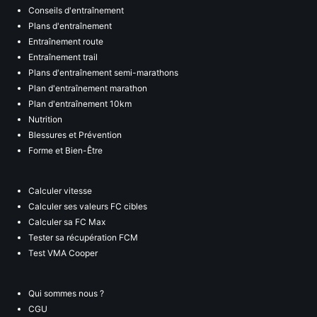
Conseils d'entraînement
Plans d'entraînement
Entraînement route
Entraînement trail
Plans d'entraînement semi-marathons
Plan d'entraînement marathon
Plan d'entraînement 10km
Nutrition
Blessures et Prévention
Forme et Bien-Être
Calculer vitesse
Calculer ses valeurs FC cibles
Calculer sa FC Max
Tester sa récupération FCM
Test VMA Cooper
Qui sommes nous ?
CGU