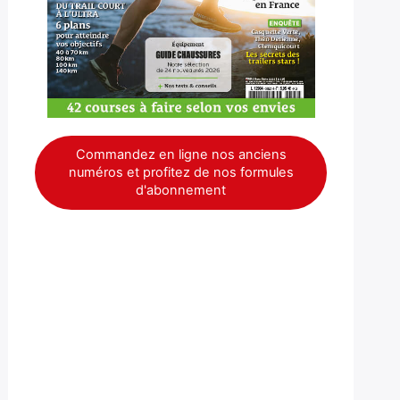
Commandez en ligne nos anciens
numéros et profitez de nos formules
d'abonnement