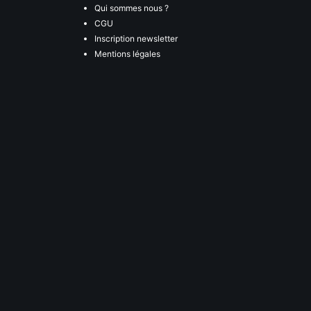
Qui sommes nous ?
CGU
Inscription newsletter
Mentions légales