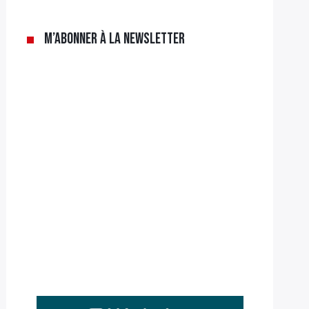
M’abonner à la newsletter