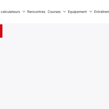
 calculateurs
Rencontres
Courses
Equipement
Entraîne