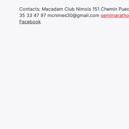
Contacts: Macadam Club Nimois 151 Chemin Puec
35 33 47 97 mcnimes30@gmail.com
semimaratho
Facebook