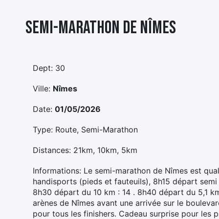
Semi-marathon De Nîmes
Dept: 30
Ville:
Nîmes
Date:
01/05/2026
Type: Route, Semi-Marathon
Distances: 21km, 10km, 5km
Informations: Le semi-marathon de Nîmes est qual
handisports (pieds et fauteuils), 8h15 départ semi : 
8h30 départ du 10 km : 14 . 8h40 départ du 5,1 km
arènes de Nîmes avant une arrivée sur le boulevard
pour tous les finishers. Cadeau surprise pour les 