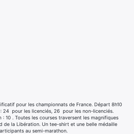
ificatif pour les championnats de France. Départ 8h10
24  pour les licenciés, 26  pour les non-licenciés.
 : 10 . Toutes les courses traversent les magnifiques
 de la Libération. Un tee-shirt et une belle médaille
participants au semi-marathon.