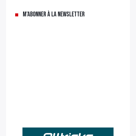
M’abonner à la newsletter
Rechercher
: