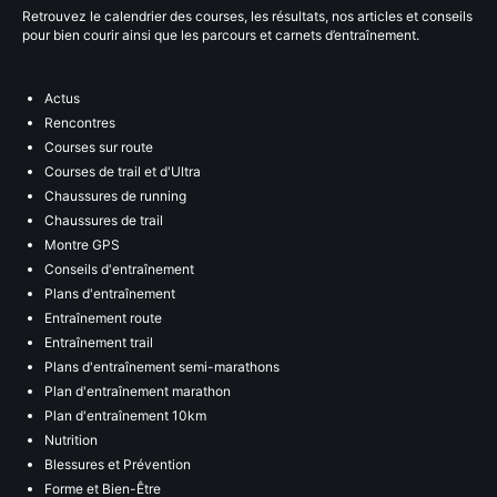
Retrouvez le calendrier des courses, les résultats, nos articles et conseils
pour bien courir ainsi que les parcours et carnets d’entraînement.
Actus
Rencontres
Courses sur route
Courses de trail et d'Ultra
Chaussures de running
Chaussures de trail
Montre GPS
Conseils d'entraînement
Plans d'entraînement
Entraînement route
Entraînement trail
Plans d'entraînement semi-marathons
Plan d'entraînement marathon
Plan d'entraînement 10km
Nutrition
Blessures et Prévention
Forme et Bien-Être