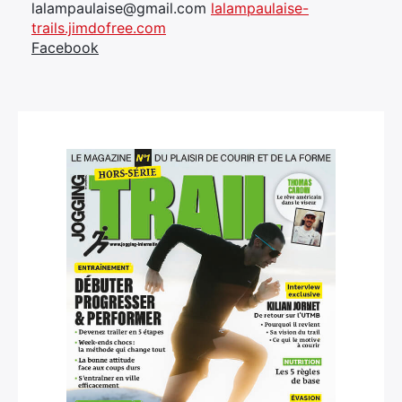
lalampaulaise@gmail.com
lalampaulaise-
trails.jimdofree.com
Facebook