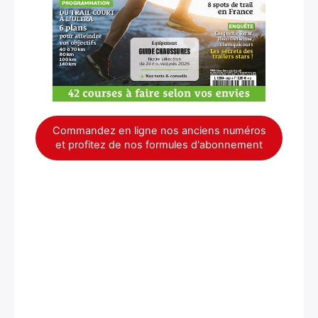
Commandez en ligne nos anciens numéros
et profitez de nos formules d'abonnement
×