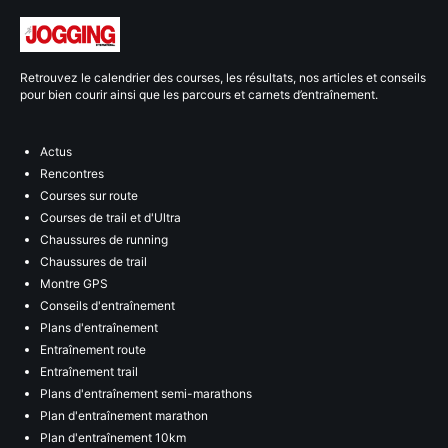
Retrouvez le calendrier des courses, les résultats, nos articles et conseils
pour bien courir ainsi que les parcours et carnets d’entraînement.
Actus
Rencontres
Courses sur route
Courses de trail et d'Ultra
Chaussures de running
Chaussures de trail
Montre GPS
Conseils d'entraînement
Plans d'entraînement
Entraînement route
Entraînement trail
Plans d'entraînement semi-marathons
Plan d'entraînement marathon
Plan d'entraînement 10km