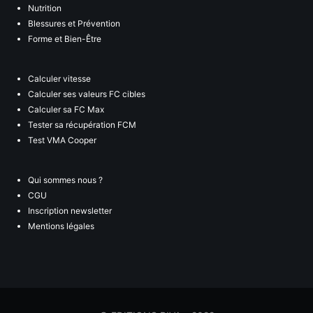
Nutrition
Blessures et Prévention
Forme et Bien-Être
Calculer vitesse
Calculer ses valeurs FC cibles
Calculer sa FC Max
Tester sa récupération FCM
Test VMA Cooper
Qui sommes nous ?
CGU
Inscription newsletter
Mentions légales