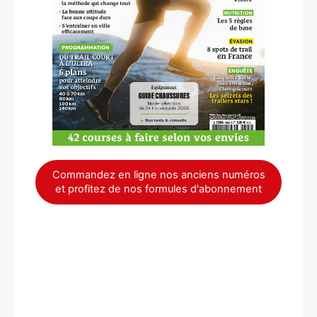
Commandez en ligne nos anciens numéros
et profitez de nos formules d'abonnement