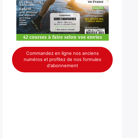
Commandez en ligne nos anciens
numéros et profitez de nos formules
d'abonnement