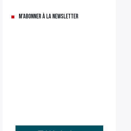
M’abonner à la newsletter