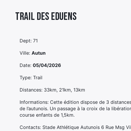
Trail Des Eduens
Dept: 71
Ville:
Autun
Date:
05/04/2026
Type: Trail
Distances: 33km, 21km, 13km
Informations: Cette édition dispose de 3 distance
de l’autunois. Un passage à la croix de la libérat
course enfants de 1,5km.
Contacts: Stade Athlétique Autunois 6 Rue Msg Vi