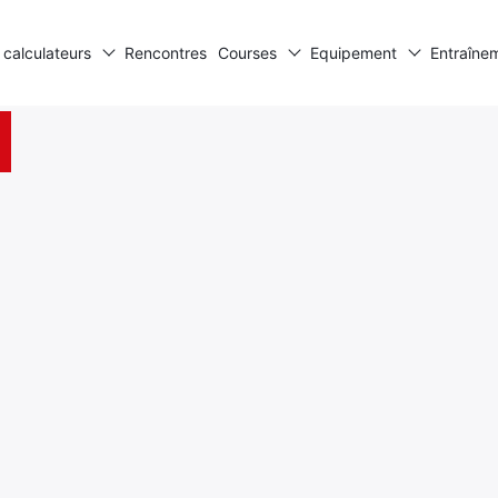
 calculateurs
Rencontres
Courses
Equipement
Entraîne