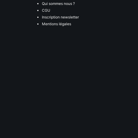
Qui sommes nous ?
CGU
Inscription newsletter
Mentions légales